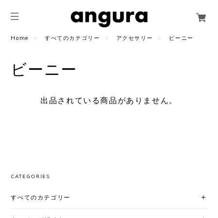
Home
すべてのカテゴリー
アクセサリー
ビーニー
ビーニー
出品されている商品がありません。
CATEGORIES
すべてのカテゴリー