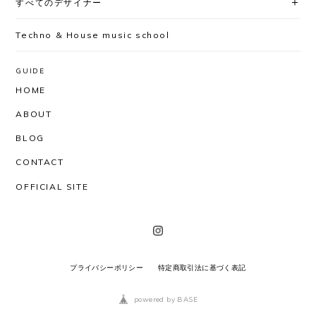
すべてのデザイナー
Techno & House music school
GUIDE
HOME
ABOUT
BLOG
CONTACT
OFFICIAL SITE
プライバシーポリシー
特定商取引法に基づく表記
powered by BASE